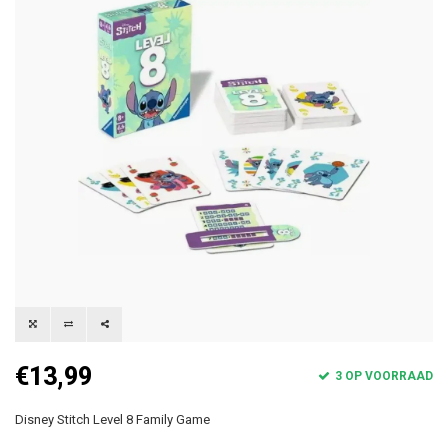
€13,99
3 OP VOORRAAD
Disney Stitch Level 8 Family Game