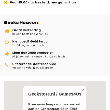
Voor 15:00 uur besteld, morgen in huis.
Geeks Heaven
.
Gratis verzending
Bij een bestelling vanaf €50,-
Niet goed? Geld terug!
Tot 14 dagen retourrecht.
Meer dan 3000 producten
Altijd een ruime keuze uit onze collectie.
Uitstekende klantenservice
Vragen? Twijfel niet, bel direct!