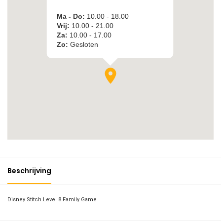
Beschrijving
Disney Stitch Level 8 Family Game