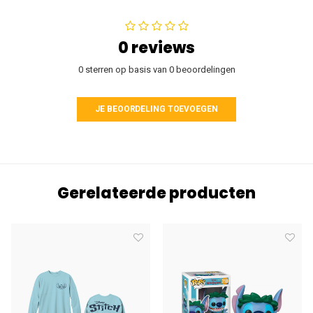
0 reviews
0 sterren op basis van 0 beoordelingen
JE BEOORDELING TOEVOEGEN
Gerelateerde producten