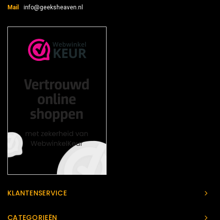
Mail
info@geeksheaven.nl
KLANTENSERVICE
CATEGORIEËN