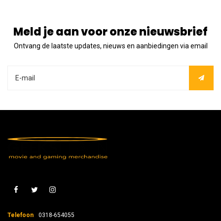
Meld je aan voor onze nieuwsbrief
Ontvang de laatste updates, nieuws en aanbiedingen via email
Telefoon
0318-654055