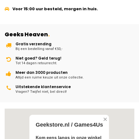
Voor 15:00 uur besteld, morgen in huis.
Geeks Heaven
.
Gratis verzending
Bij een bestelling vanaf €50,-
Niet goed? Geld terug!
Tot 14 dagen retourrecht.
Meer dan 3000 producten
Altijd een ruime keuze uit onze collectie.
Uitstekende klantenservice
Vragen? Twijfel niet, bel direct!