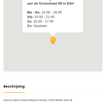
Beschrijving
Disney Stitch Ohana Means Family T-Shirt White Size M