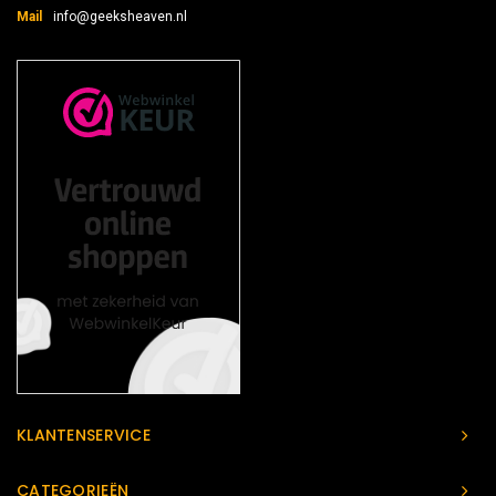
Mail
info@geeksheaven.nl
KLANTENSERVICE
CATEGORIEËN