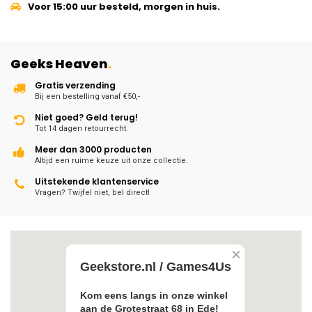
Voor 15:00 uur besteld, morgen in huis.
Geeks Heaven
.
Gratis verzending
Bij een bestelling vanaf €50,-
Niet goed? Geld terug!
Tot 14 dagen retourrecht.
Meer dan 3000 producten
Altijd een ruime keuze uit onze collectie.
Uitstekende klantenservice
Vragen? Twijfel niet, bel direct!