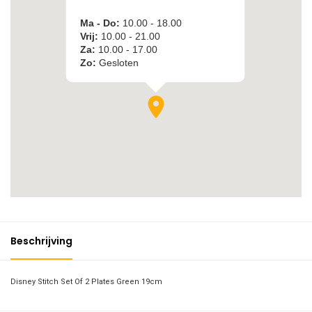
Beschrijving
Disney Stitch Set Of 2 Plates Green 19cm