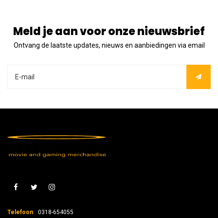
Meld je aan voor onze nieuwsbrief
Ontvang de laatste updates, nieuws en aanbiedingen via email
Telefoon
0318-654055