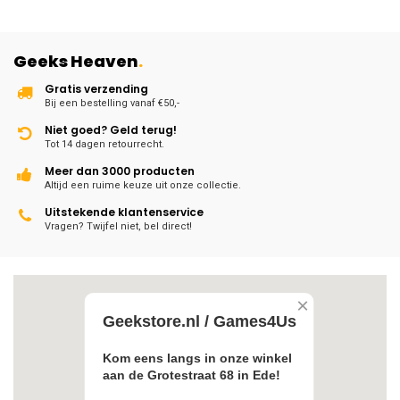
Geeks Heaven
.
Gratis verzending
Bij een bestelling vanaf €50,-
Niet goed? Geld terug!
Tot 14 dagen retourrecht.
Meer dan 3000 producten
Altijd een ruime keuze uit onze collectie.
Uitstekende klantenservice
Vragen? Twijfel niet, bel direct!