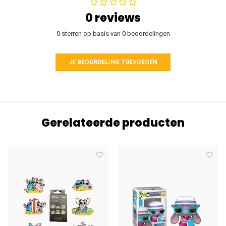
0 reviews
0 sterren op basis van 0 beoordelingen
JE BEOORDELING TOEVOEGEN
Gerelateerde producten