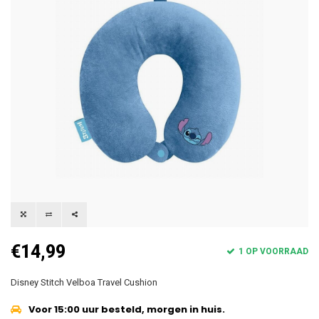
€14,99
1 OP VOORRAAD
Disney Stitch Velboa Travel Cushion
Voor 15:00 uur besteld, morgen in huis.