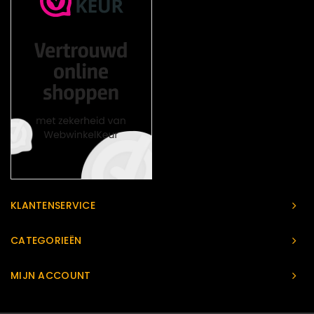
KLANTENSERVICE
CATEGORIEËN
MIJN ACCOUNT