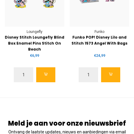
Loungefly
Funko
Disney Stitch Loungefly Blind
Funko POP! Disney Lilo and
Box Enamel Pins Stitch On
Stitch 1573 Angel With Bags
Beach
€6,99
€24,99
Meld je aan voor onze nieuwsbrief
Ontvang de laatste updates, nieuws en aanbiedingen via email