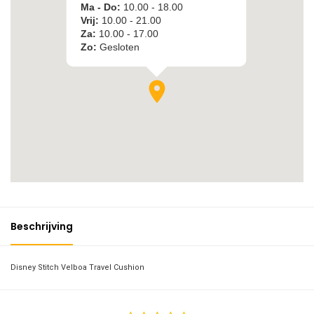
Beschrijving
Disney Stitch Velboa Travel Cushion