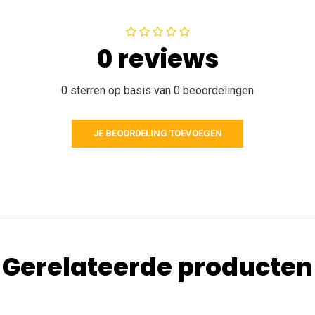
0 reviews
0 sterren op basis van 0 beoordelingen
JE BEOORDELING TOEVOEGEN
Gerelateerde producten