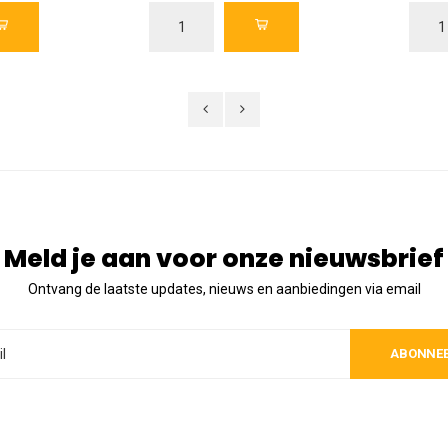
Meld je aan voor onze nieuwsbrief
Ontvang de laatste updates, nieuws en aanbiedingen via email
ABONNE