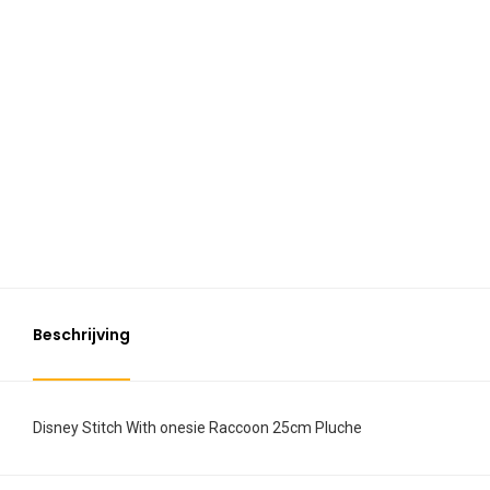
Beschrijving
Disney Stitch With onesie Raccoon 25cm Pluche