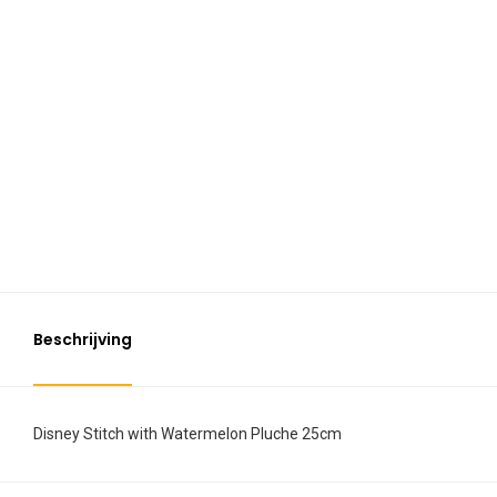
Beschrijving
Disney Stitch with Watermelon Pluche 25cm