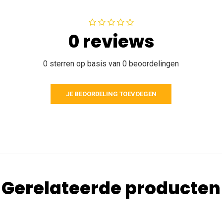
0 reviews
0 sterren op basis van 0 beoordelingen
JE BEOORDELING TOEVOEGEN
Gerelateerde producten