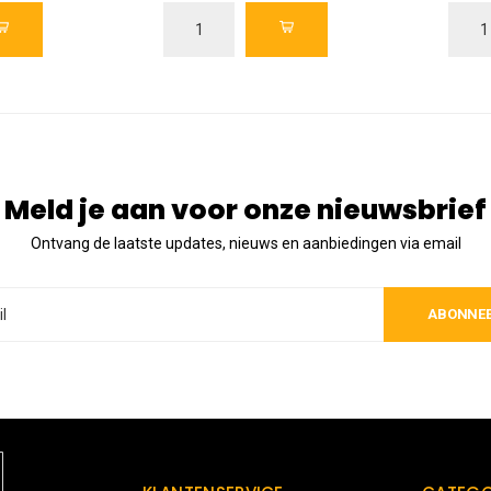
Meld je aan voor onze nieuwsbrief
Ontvang de laatste updates, nieuws en aanbiedingen via email
ABONNE