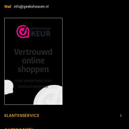
Mail
info@geeksheaven.nl
KLANTENSERVICE