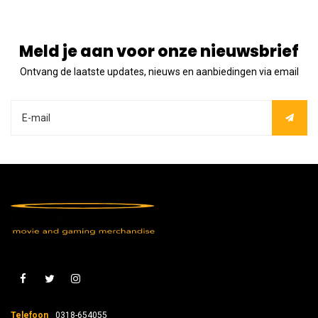
Meld je aan voor onze nieuwsbrief
Ontvang de laatste updates, nieuws en aanbiedingen via email
Telefoon
0318-654055