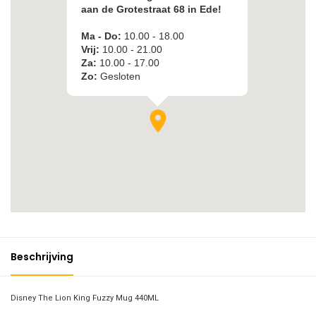
Beschrijving
Disney The Lion King Fuzzy Mug 440ML