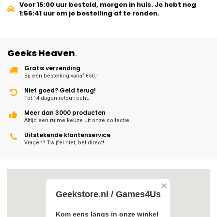
Voor 15:00 uur besteld, morgen in huis.
Je hebt nog
1:56:40
uur om je bestelling af te ronden.
Geeks Heaven
.
Gratis verzending
Bij een bestelling vanaf €50,-
Niet goed? Geld terug!
Tot 14 dagen retourrecht.
Meer dan 3000 producten
Altijd een ruime keuze uit onze collectie.
Uitstekende klantenservice
Vragen? Twijfel niet, bel direct!