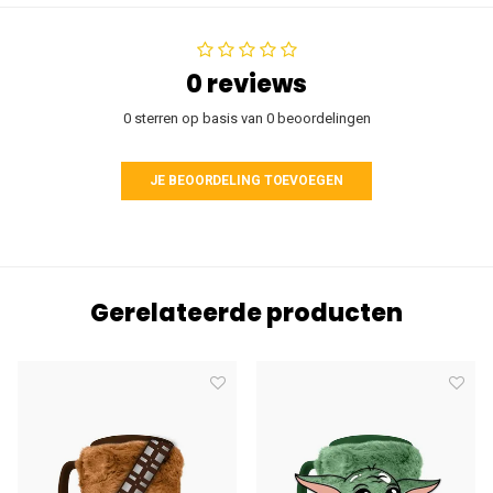
0 reviews
0 sterren op basis van 0 beoordelingen
JE BEOORDELING TOEVOEGEN
Gerelateerde producten