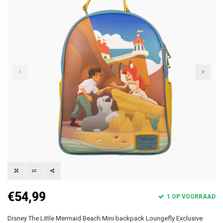
€54,99
1 OP VOORRAAD
Disney The Little Mermaid Beach Mini backpack Loungefly Exclusive