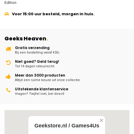
Edition
Voor 15:00 uur besteld, morgen in huis.
Geeks Heaven
.
Gratis verzending
Bij een bestelling vanaf €50,-
Niet goed? Geld terug!
Tot 14 dagen retourrecht.
Meer dan 3000 producten
Altijd een ruime keuze uit onze collectie.
Uitstekende klantenservice
Vragen? Twijfel niet, bel direct!