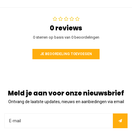
0 reviews
0 sterren op basis van 0 beoordelingen
JE BEOORDELING TOEVOEGEN
Meld je aan voor onze nieuwsbrief
Ontvang de laatste updates, nieuws en aanbiedingen via email