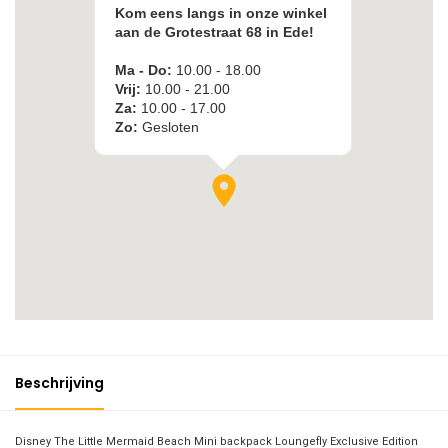
Beschrijving
Disney The Little Mermaid Beach Mini backpack Loungefly Exclusive Edition