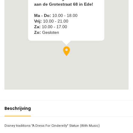
Beschrijving
Disney traditions "A Dress For Cinderelly" Statue (With Music)