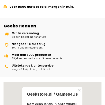
Voor 15:00 uur besteld, morgen in huis.
Geeks Heaven
.
Gratis verzending
Bij een bestelling vanaf €50,-
Niet goed? Geld terug!
Tot 14 dagen retourrecht.
Meer dan 3000 producten
Altijd een ruime keuze uit onze collectie.
Uitstekende klantenservice
Vragen? Twijfel niet, bel direct!