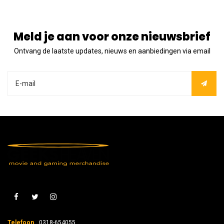
Meld je aan voor onze nieuwsbrief
Ontvang de laatste updates, nieuws en aanbiedingen via email
Telefoon
0318-654055