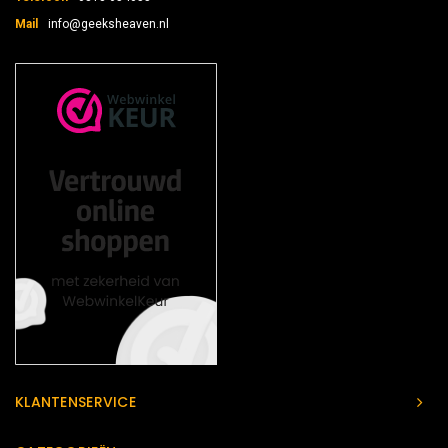
Mail
info@geeksheaven.nl
KLANTENSERVICE