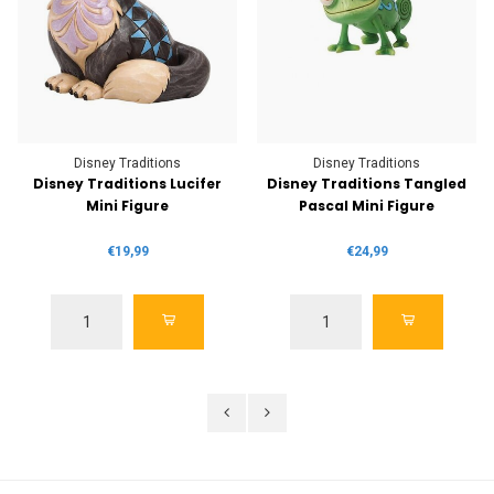
Disney Traditions
Disney Traditions
Disney Traditions Lucifer
Disney Traditions Tangled
Mini Figure
Pascal Mini Figure
€19,99
€24,99