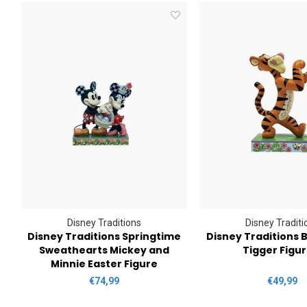
Disney Traditions
Disney Traditi
ng
Disney Traditions Springtime
Disney Traditions 
Sweathearts Mickey and
Tigger Figur
Minnie Easter Figure
€74,99
€49,99