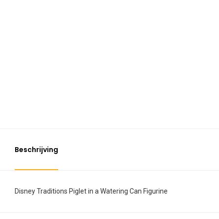
Beschrijving
Disney Traditions Piglet in a Watering Can Figurine