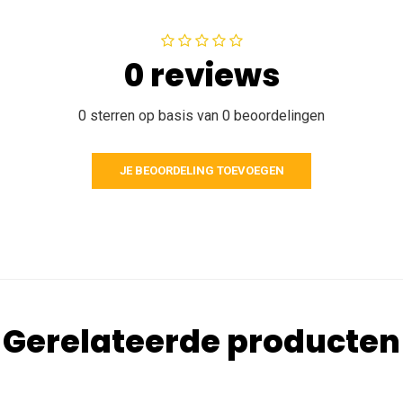
0 reviews
0 sterren op basis van 0 beoordelingen
JE BEOORDELING TOEVOEGEN
Gerelateerde producten