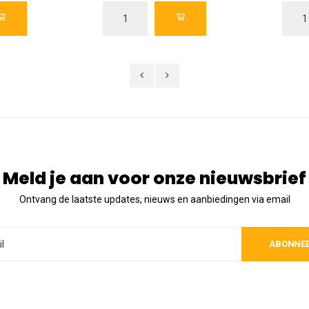
Meld je aan voor onze nieuwsbrief
Ontvang de laatste updates, nieuws en aanbiedingen via email
ABONNE