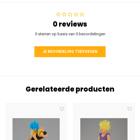
0 reviews
0 sterren op basis van 0 beoordelingen
JE BEOORDELING TOEVOEGEN
Gerelateerde producten