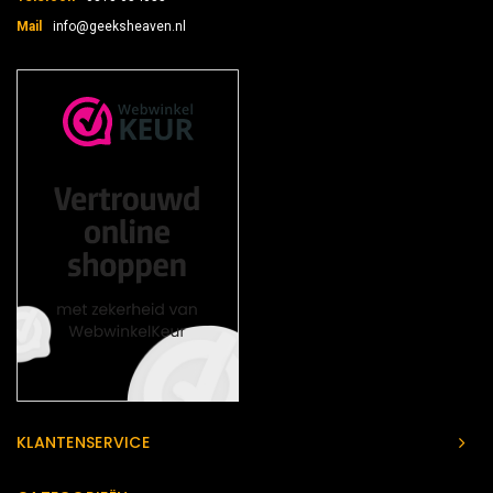
Mail
info@geeksheaven.nl
KLANTENSERVICE