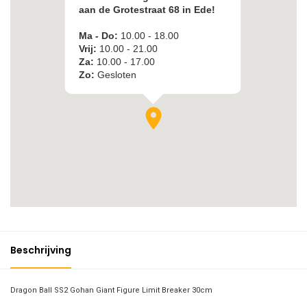
Beschrijving
Dragon Ball SS2 Gohan Giant Figure Limit Breaker 30cm