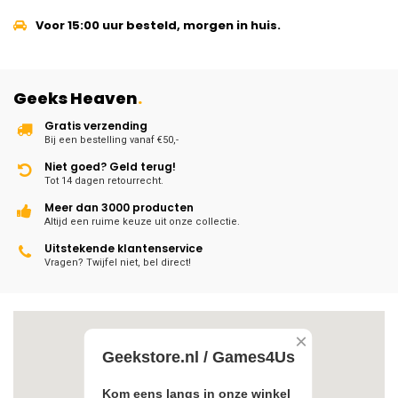
Voor 15:00 uur besteld, morgen in huis.
Geeks Heaven
.
Gratis verzending
Bij een bestelling vanaf €50,-
Niet goed? Geld terug!
Tot 14 dagen retourrecht.
Meer dan 3000 producten
Altijd een ruime keuze uit onze collectie.
Uitstekende klantenservice
Vragen? Twijfel niet, bel direct!