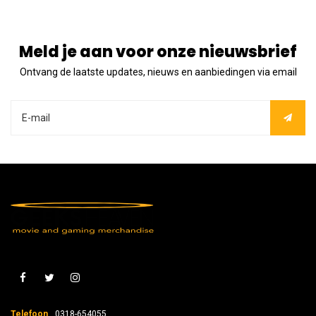
Meld je aan voor onze nieuwsbrief
Ontvang de laatste updates, nieuws en aanbiedingen via email
Telefoon
0318-654055