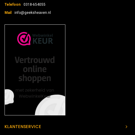
Telefoon
0318-654055
Mail
info@geeksheaven.nl
KLANTENSERVICE