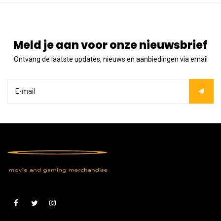
Meld je aan voor onze nieuwsbrief
Ontvang de laatste updates, nieuws en aanbiedingen via email