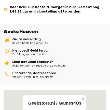
Voor 15:00 uur besteld, morgen in huis.
Je hebt nog
1:42:35
uur om je bestelling af te ronden.
Geeks Heaven
.
Gratis verzending
Bij een bestelling vanaf €50,-
Niet goed? Geld terug!
Tot 14 dagen retourrecht.
Meer dan 3000 producten
Altijd een ruime keuze uit onze collectie.
Uitstekende klantenservice
Vragen? Twijfel niet, bel direct!