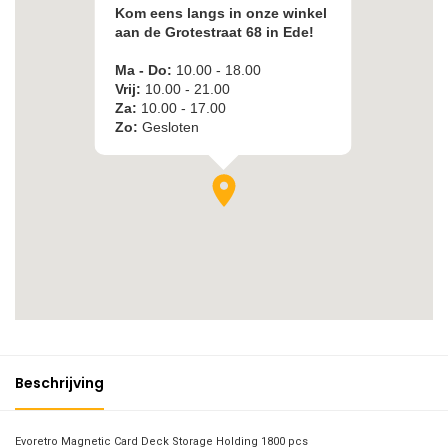
Beschrijving
Evoretro Magnetic Card Deck Storage Holding 1800 pcs