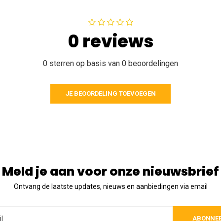
0 reviews
0 sterren op basis van 0 beoordelingen
JE BEOORDELING TOEVOEGEN
Meld je aan voor onze nieuwsbrief
Ontvang de laatste updates, nieuws en aanbiedingen via email
ABONNE