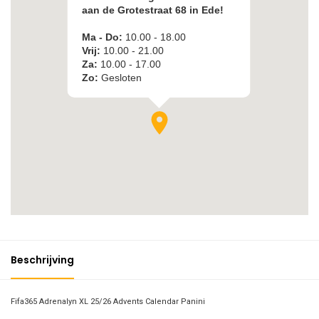
Beschrijving
Fifa365 Adrenalyn XL 25/26 Advents Calendar Panini