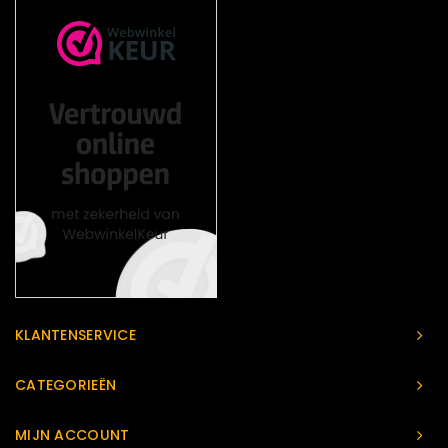
KLANTENSERVICE
CATEGORIEËN
MIJN ACCOUNT