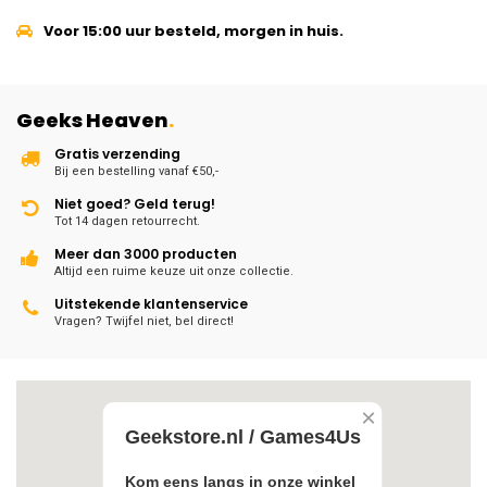
Voor 15:00 uur besteld, morgen in huis.
Geeks Heaven
.
Gratis verzending
Bij een bestelling vanaf €50,-
Niet goed? Geld terug!
Tot 14 dagen retourrecht.
Meer dan 3000 producten
Altijd een ruime keuze uit onze collectie.
Uitstekende klantenservice
Vragen? Twijfel niet, bel direct!