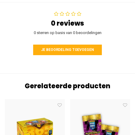
0 reviews
0 sterren op basis van 0 beoordelingen
JE BEOORDELING TOEVOEGEN
Gerelateerde producten