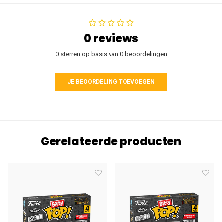
0 reviews
0 sterren op basis van 0 beoordelingen
JE BEOORDELING TOEVOEGEN
Gerelateerde producten