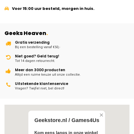
Voor 15:00 uur besteld, morgen in huis.
Geeks Heaven
.
Gratis verzending
Bij een bestelling vanaf €50,-
Niet goed? Geld terug!
Tot 14 dagen retourrecht.
Meer dan 3000 producten
Altijd een ruime keuze uit onze collectie.
Uitstekende klantenservice
Vragen? Twijfel niet, bel direct!