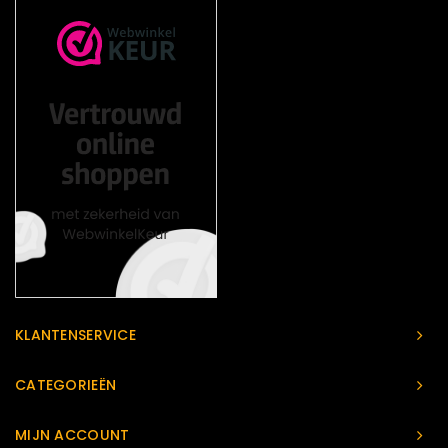
KLANTENSERVICE
CATEGORIEËN
MIJN ACCOUNT