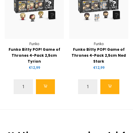
Funko
Funko
Funko Bitty POP! Game of
Funko Bitty POP! Game of
Thrones 4-Pack 2,5cm
Thrones 4-Pack 2,5cm Ned
Tyrion
Stark
€12,99
€12,99