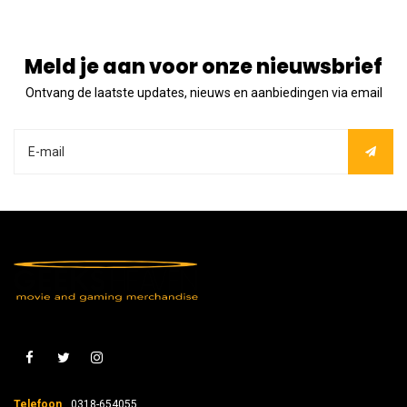
Meld je aan voor onze nieuwsbrief
Ontvang de laatste updates, nieuws en aanbiedingen via email
Telefoon
0318-654055