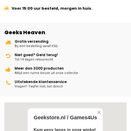
Voor 15:00 uur besteld, morgen in huis.
Geeks Heaven
.
Gratis verzending
Bij een bestelling vanaf €50,-
Niet goed? Geld terug!
Tot 14 dagen retourrecht.
Meer dan 3000 producten
Altijd een ruime keuze uit onze collectie.
Uitstekende klantenservice
Vragen? Twijfel niet, bel direct!