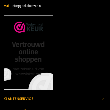
Mail
info@geeksheaven.nl
KLANTENSERVICE