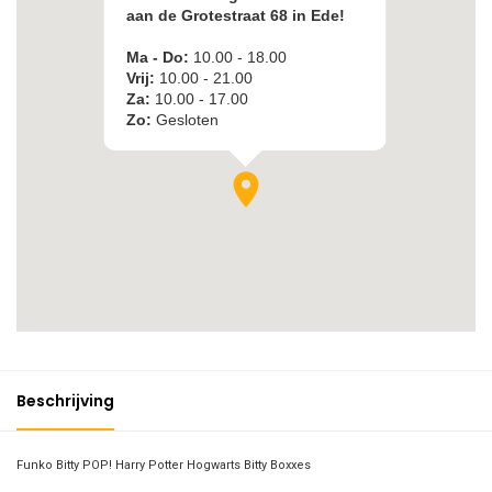
Beschrijving
Funko Bitty POP! Harry Potter Hogwarts Bitty Boxxes