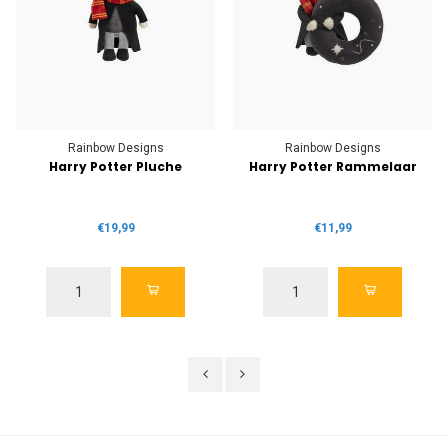
Rainbow Designs
Rainbow Designs
Harry Potter Pluche
Harry Potter Rammelaar
€19,99
€11,99