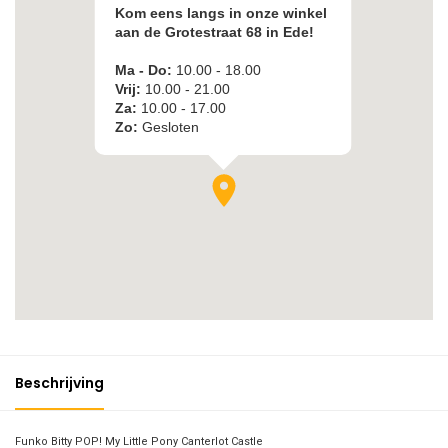
Beschrijving
Funko Bitty POP! My Little Pony Canterlot Castle