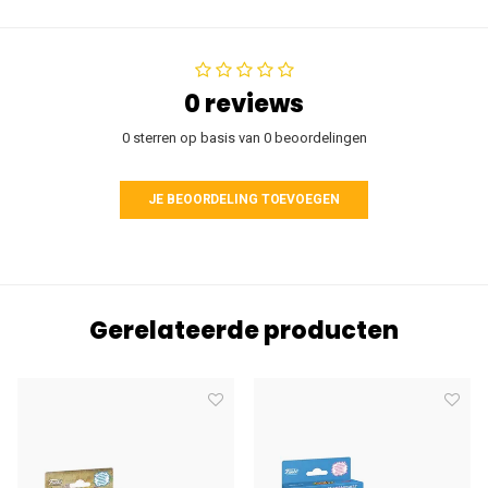
0 reviews
0 sterren op basis van 0 beoordelingen
JE BEOORDELING TOEVOEGEN
Gerelateerde producten