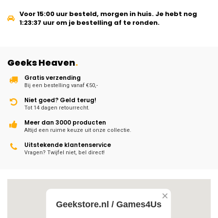
Voor 15:00 uur besteld, morgen in huis.
Je hebt nog
1:23:37
uur om je bestelling af te ronden.
Geeks Heaven
.
Gratis verzending
Bij een bestelling vanaf €50,-
Niet goed? Geld terug!
Tot 14 dagen retourrecht.
Meer dan 3000 producten
Altijd een ruime keuze uit onze collectie.
Uitstekende klantenservice
Vragen? Twijfel niet, bel direct!