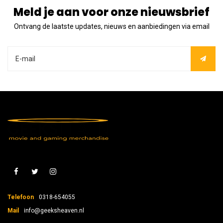
Meld je aan voor onze nieuwsbrief
Ontvang de laatste updates, nieuws en aanbiedingen via email
Telefoon
0318-654055
Mail
info@geeksheaven.nl