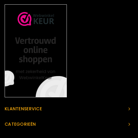
KLANTENSERVICE
CATEGORIEËN