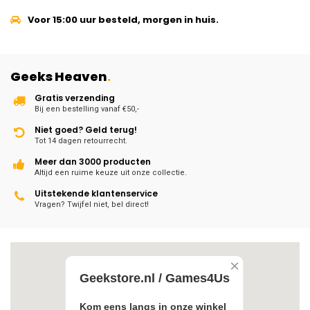
Voor 15:00 uur besteld, morgen in huis.
Geeks Heaven
.
Gratis verzending
Bij een bestelling vanaf €50,-
Niet goed? Geld terug!
Tot 14 dagen retourrecht.
Meer dan 3000 producten
Altijd een ruime keuze uit onze collectie.
Uitstekende klantenservice
Vragen? Twijfel niet, bel direct!