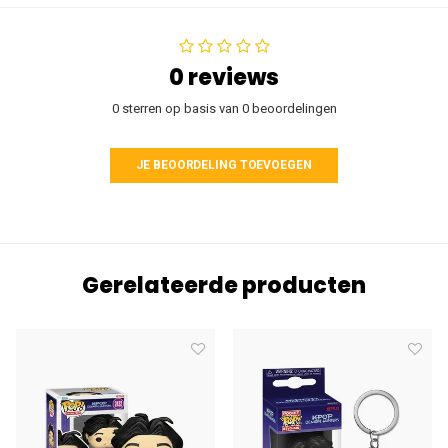
0 reviews
0 sterren op basis van 0 beoordelingen
JE BEOORDELING TOEVOEGEN
Gerelateerde producten