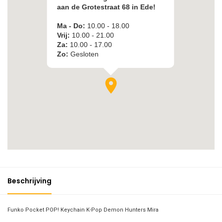
Beschrijving
Funko Pocket POP! Keychain K-Pop Demon Hunters Mira