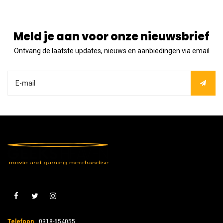
Meld je aan voor onze nieuwsbrief
Ontvang de laatste updates, nieuws en aanbiedingen via email
Telefoon
0318-654055