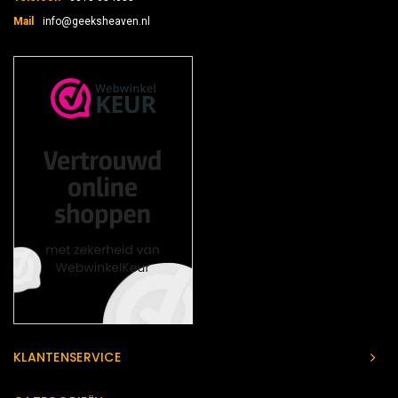
Mail
info@geeksheaven.nl
KLANTENSERVICE