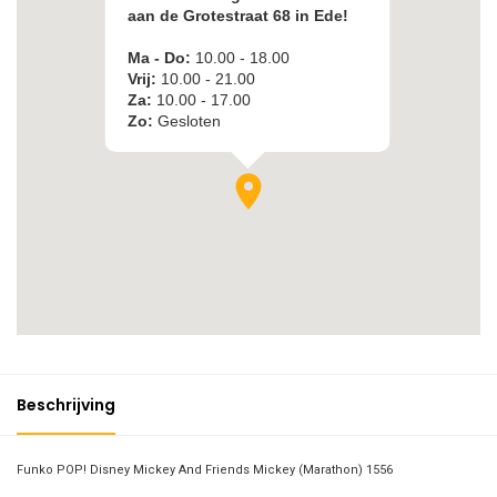
Beschrijving
Funko POP! Disney Mickey And Friends Mickey (Marathon) 1556