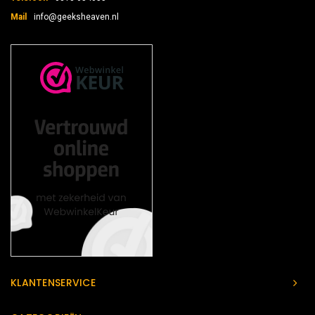
Mail
info@geeksheaven.nl
KLANTENSERVICE