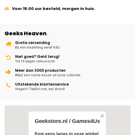
Voor 15:00 uur besteld, morgen in huis.
Geeks Heaven
.
Gratis verzending
Bij een bestelling vanaf €50,-
Niet goed? Geld terug!
Tot 14 dagen retourrecht.
Meer dan 3000 producten
Altijd een ruime keuze uit onze collectie.
Uitstekende klantenservice
Vragen? Twijfel niet, bel direct!