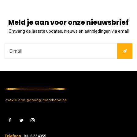
Meld je aan voor onze nieuwsbrief
Ontvang de laatste updates, nieuws en aanbiedingen via email
Telefoon
0318-654055