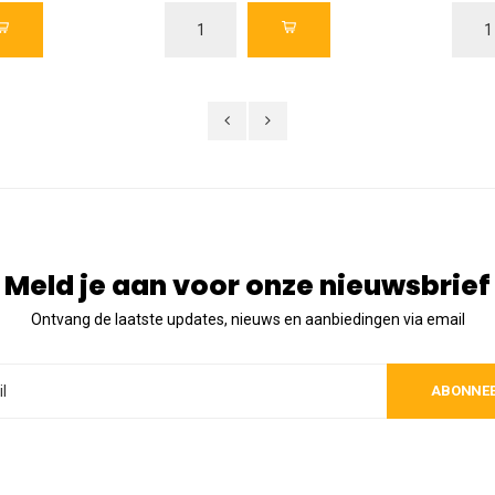
Meld je aan voor onze nieuwsbrief
Ontvang de laatste updates, nieuws en aanbiedingen via email
ABONNE