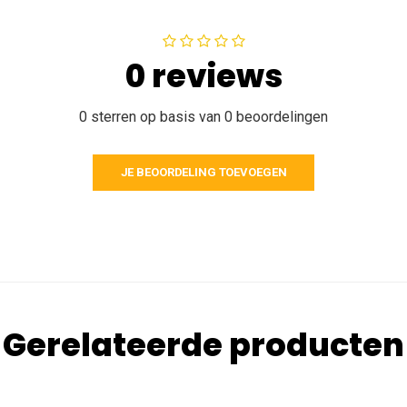
0 reviews
0 sterren op basis van 0 beoordelingen
JE BEOORDELING TOEVOEGEN
Gerelateerde producten