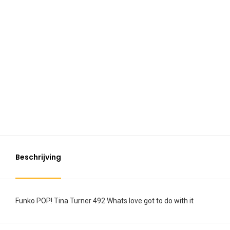
Beschrijving
Funko POP! Tina Turner 492 Whats love got to do with it