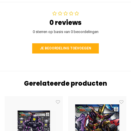
0 reviews
0 sterren op basis van 0 beoordelingen
JE BEOORDELING TOEVOEGEN
Gerelateerde producten