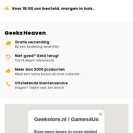
Voor 15:00 uur besteld, morgen in huis.
Geeks Heaven
.
Gratis verzending
Bij een bestelling vanaf €50,-
Niet goed? Geld terug!
Tot 14 dagen retourrecht.
Meer dan 3000 producten
Altijd een ruime keuze uit onze collectie.
Uitstekende klantenservice
Vragen? Twijfel niet, bel direct!