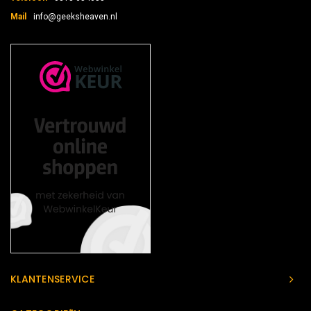
Mail
info@geeksheaven.nl
KLANTENSERVICE