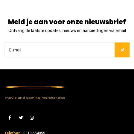
Meld je aan voor onze nieuwsbrief
Ontvang de laatste updates, nieuws en aanbiedingen via email
Telefoon
0318-654055