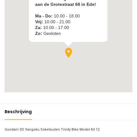
Beschrijving
Gundam SD Sangoku Soketsuden Trinity Bike Model Kit 12