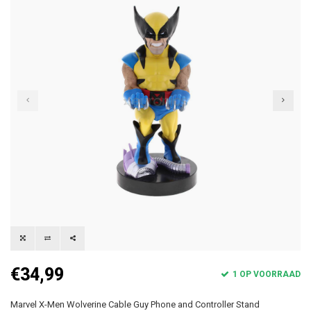
€34,99
1 OP VOORRAAD
Marvel X-Men Wolverine Cable Guy Phone and Controller Stand