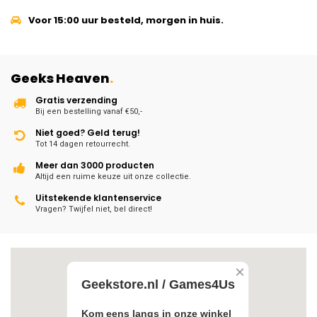
Voor 15:00 uur besteld, morgen in huis.
Geeks Heaven
.
Gratis verzending
Bij een bestelling vanaf €50,-
Niet goed? Geld terug!
Tot 14 dagen retourrecht.
Meer dan 3000 producten
Altijd een ruime keuze uit onze collectie.
Uitstekende klantenservice
Vragen? Twijfel niet, bel direct!