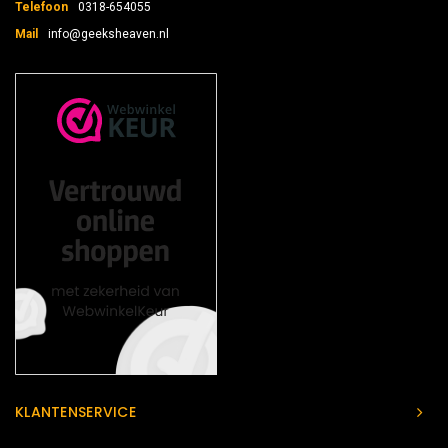
Telefoon
0318-654055
Mail
info@geeksheaven.nl
KLANTENSERVICE