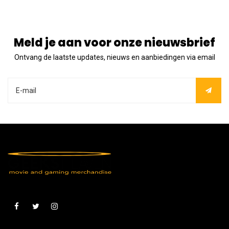
Meld je aan voor onze nieuwsbrief
Ontvang de laatste updates, nieuws en aanbiedingen via email