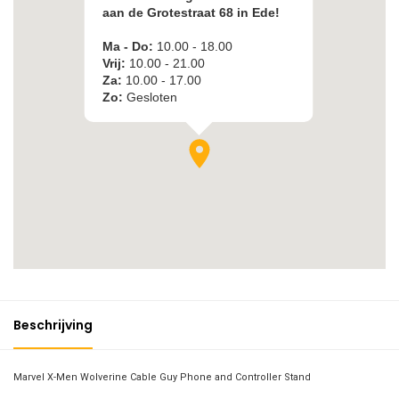
Beschrijving
Marvel X-Men Wolverine Cable Guy Phone and Controller Stand