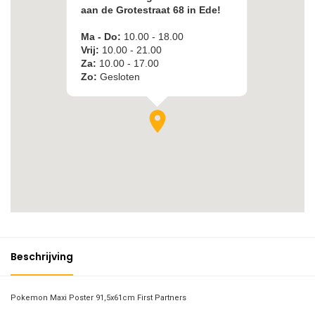
Beschrijving
Pokemon Maxi Poster 91,5x61cm First Partners