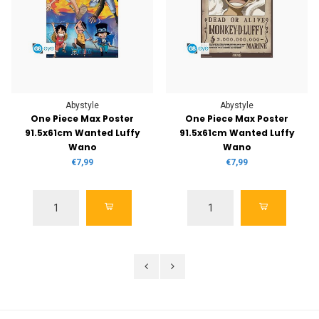
Abystyle
Abystyle
One Piece Max Poster
One Piece Max Poster
91.5x61cm Wanted Luffy
91.5x61cm Wanted Luffy
Wano
Wano
€7,99
€7,99