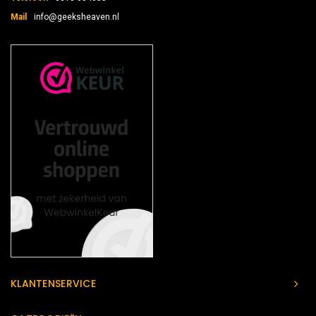
Mail
info@geeksheaven.nl
KLANTENSERVICE