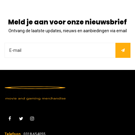
Meld je aan voor onze nieuwsbrief
Ontvang de laatste updates, nieuws en aanbiedingen via email
Telefoon
0318-654055