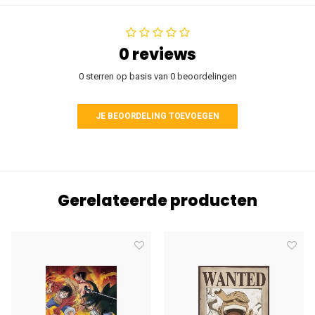
0 reviews
0 sterren op basis van 0 beoordelingen
JE BEOORDELING TOEVOEGEN
Gerelateerde producten