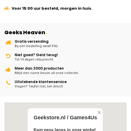
Voor 15:00 uur besteld, morgen in huis.
Geeks Heaven
.
Gratis verzending
Bij een bestelling vanaf €50,-
Niet goed? Geld terug!
Tot 14 dagen retourrecht.
Meer dan 3000 producten
Altijd een ruime keuze uit onze collectie.
Uitstekende klantenservice
Vragen? Twijfel niet, bel direct!