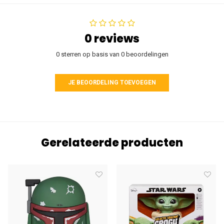
0 reviews
0 sterren op basis van 0 beoordelingen
JE BEOORDELING TOEVOEGEN
Gerelateerde producten