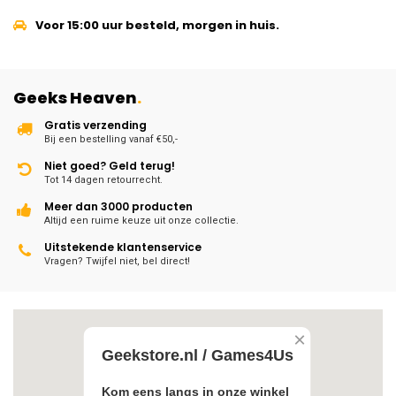
Voor 15:00 uur besteld, morgen in huis.
Geeks Heaven
.
Gratis verzending
Bij een bestelling vanaf €50,-
Niet goed? Geld terug!
Tot 14 dagen retourrecht.
Meer dan 3000 producten
Altijd een ruime keuze uit onze collectie.
Uitstekende klantenservice
Vragen? Twijfel niet, bel direct!