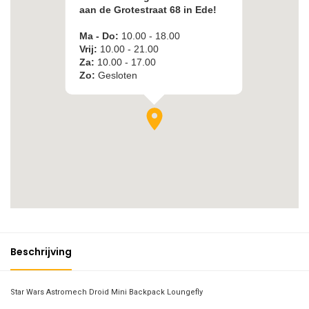
Beschrijving
Star Wars Astromech Droid Mini Backpack Loungefly