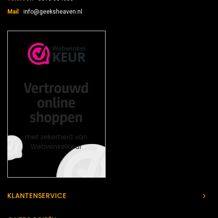
Mail
info@geeksheaven.nl
KLANTENSERVICE