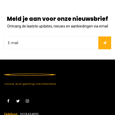
Meld je aan voor onze nieuwsbrief
Ontvang de laatste updates, nieuws en aanbiedingen via email
Telefoon
0318-654055