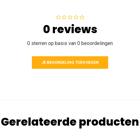
0 reviews
0 sterren op basis van 0 beoordelingen
JE BEOORDELING TOEVOEGEN
Gerelateerde producten