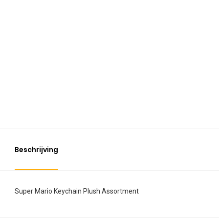
Beschrijving
Super Mario Keychain Plush Assortment