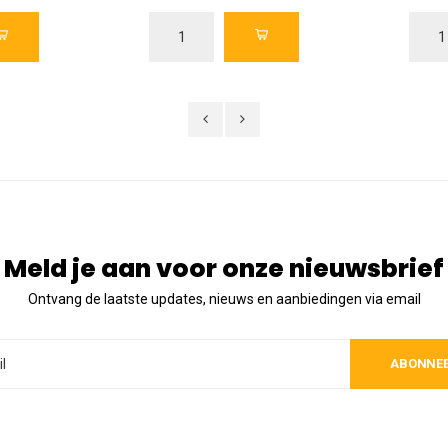
Meld je aan voor onze nieuwsbrief
Ontvang de laatste updates, nieuws en aanbiedingen via email
ABONNE