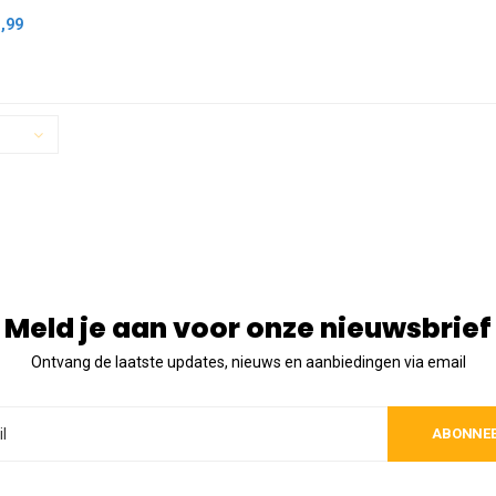
,99
Meld je aan voor onze nieuwsbrief
Ontvang de laatste updates, nieuws en aanbiedingen via email
ABONNE