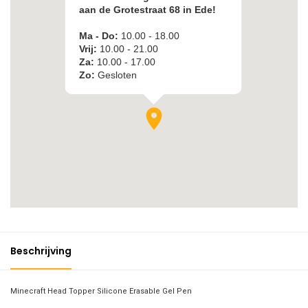
Beschrijving
Minecraft Head Topper Silicone Erasable Gel Pen