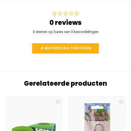
0 reviews
0 sterren op basis van 0 beoordelingen
JE BEOORDELING TOEVOEGEN
Gerelateerde producten