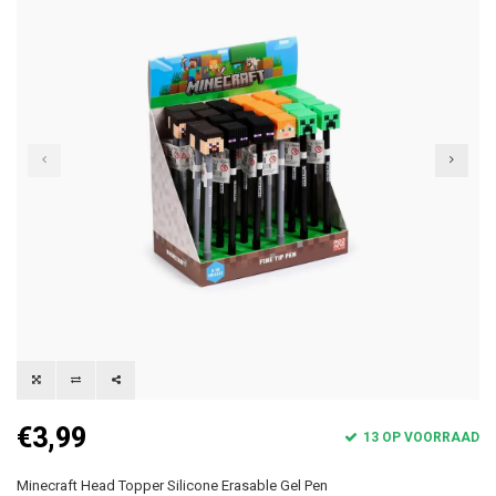
€3,99
13 OP VOORRAAD
Minecraft Head Topper Silicone Erasable Gel Pen