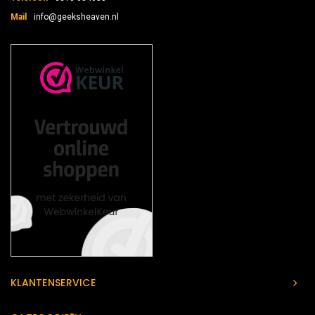
Mail
info@geeksheaven.nl
KLANTENSERVICE