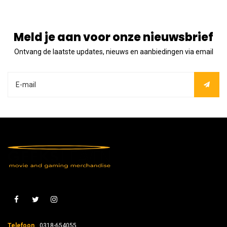
Meld je aan voor onze nieuwsbrief
Ontvang de laatste updates, nieuws en aanbiedingen via email
Telefoon
0318-654055