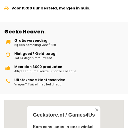
Voor 15:00 uur besteld, morgen in huis.
Geeks Heaven
.
Gratis verzending
Bij een bestelling vanaf €50,-
Niet goed? Geld terug!
Tot 14 dagen retourrecht.
Meer dan 3000 producten
Altijd een ruime keuze uit onze collectie.
Uitstekende klantenservice
Vragen? Twijfel niet, bel direct!