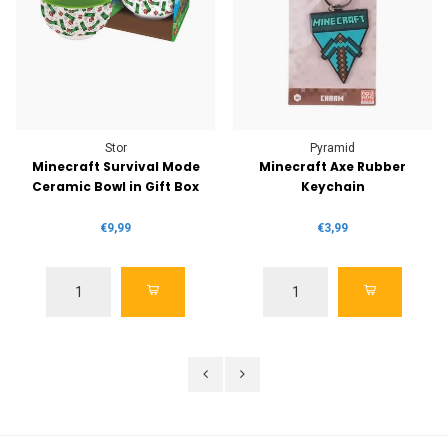
Stor
Pyramid
Minecraft Survival Mode
Minecraft Axe Rubber
Ceramic Bowl in Gift Box
Keychain
€9,99
€3,99