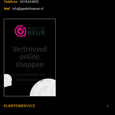
Telefoon
0318-654055
Mail
info@geeksheaven.nl
KLANTENSERVICE