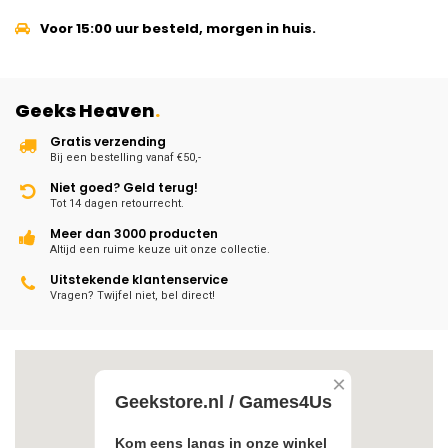
Voor 15:00 uur besteld, morgen in huis.
Geeks Heaven
.
Gratis verzending
Bij een bestelling vanaf €50,-
Niet goed? Geld terug!
Tot 14 dagen retourrecht.
Meer dan 3000 producten
Altijd een ruime keuze uit onze collectie.
Uitstekende klantenservice
Vragen? Twijfel niet, bel direct!