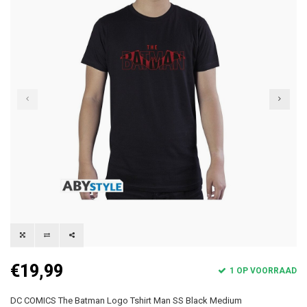
€19,99
1 OP VOORRAAD
DC COMICS The Batman Logo Tshirt Man SS Black Medium