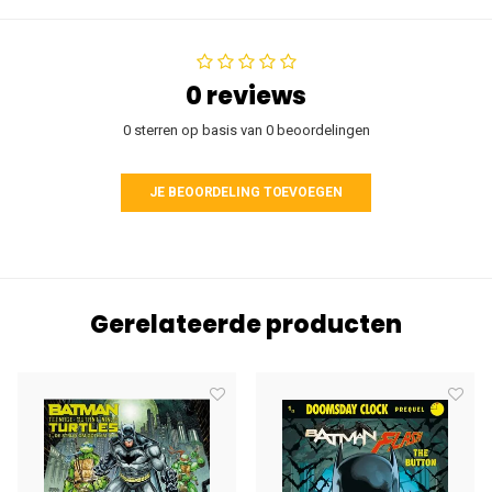
0 reviews
0 sterren op basis van 0 beoordelingen
JE BEOORDELING TOEVOEGEN
Gerelateerde producten