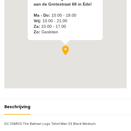
Beschrijving
DC COMICS The Batman Logo Tshirt Man SS Black Medium