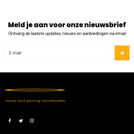
Meld je aan voor onze nieuwsbrief
Ontvang de laatste updates, nieuws en aanbiedingen via email