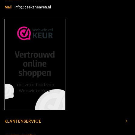
Mail
info@geeksheaven.nl
KLANTENSERVICE