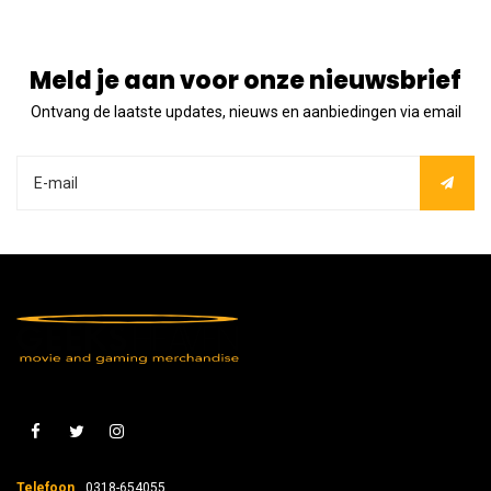
Meld je aan voor onze nieuwsbrief
Ontvang de laatste updates, nieuws en aanbiedingen via email
Telefoon
0318-654055