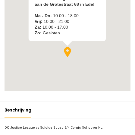
Beschrijving
DC Justice League vs Suicide Squad 3/4 Comic Softcover NL