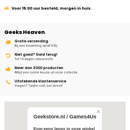
Voor 15:00 uur besteld, morgen in huis.
Geeks Heaven
.
Gratis verzending
Bij een bestelling vanaf €50,-
Niet goed? Geld terug!
Tot 14 dagen retourrecht.
Meer dan 3000 producten
Altijd een ruime keuze uit onze collectie.
Uitstekende klantenservice
Vragen? Twijfel niet, bel direct!