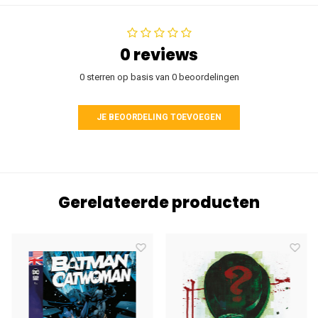
0 reviews
0 sterren op basis van 0 beoordelingen
JE BEOORDELING TOEVOEGEN
Gerelateerde producten