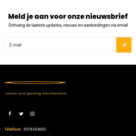
Meld je aan voor onze nieuwsbrief
Ontvang de laatste updates, nieuws en aanbiedingen via email
Telefoon
0318-654055