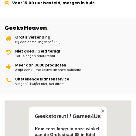
Voor 15:00 uur besteld, morgen in huis.
Geeks Heaven
.
Gratis verzending
Bij een bestelling vanaf €50,-
Niet goed? Geld terug!
Tot 14 dagen retourrecht.
Meer dan 3000 producten
Altijd een ruime keuze uit onze collectie.
Uitstekende klantenservice
Vragen? Twijfel niet, bel direct!