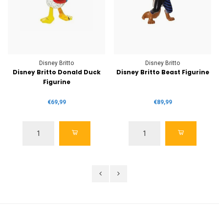
Disney Britto
Disney Britto
Disney Britto Donald Duck
Disney Britto Beast Figurine
Figurine
€69,99
€89,99