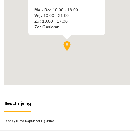
Beschrijving
Disney Britto Rapunzel Figurine