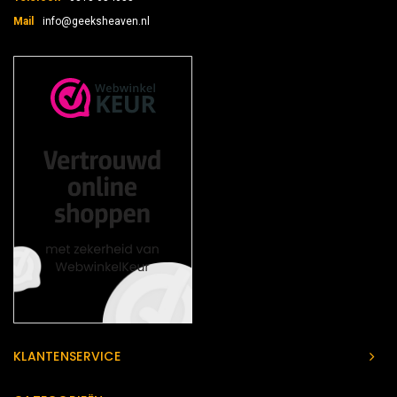
Mail
info@geeksheaven.nl
KLANTENSERVICE