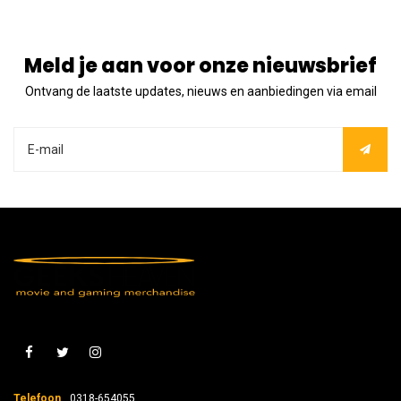
Meld je aan voor onze nieuwsbrief
Ontvang de laatste updates, nieuws en aanbiedingen via email
Telefoon
0318-654055