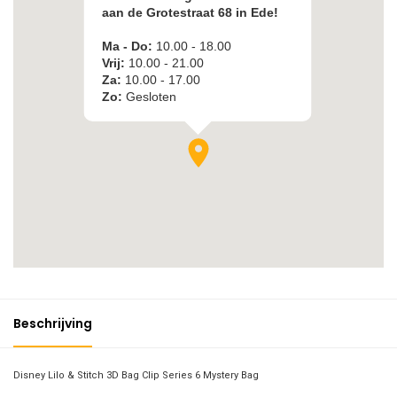
Beschrijving
Disney Lilo & Stitch 3D Bag Clip Series 6 Mystery Bag