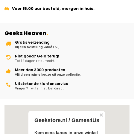
Voor 15:00 uur besteld, morgen in huis.
Geeks Heaven
.
Gratis verzending
Bij een bestelling vanaf €50,-
Niet goed? Geld terug!
Tot 14 dagen retourrecht.
Meer dan 3000 producten
Altijd een ruime keuze uit onze collectie.
Uitstekende klantenservice
Vragen? Twijfel niet, bel direct!