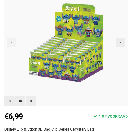
€6,99
1 OP VOORRAAD
Disney Lilo & Stitch 3D Bag Clip Series 6 Mystery Bag