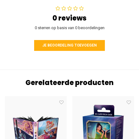
0 reviews
0 sterren op basis van 0 beoordelingen
JE BEOORDELING TOEVOEGEN
Gerelateerde producten