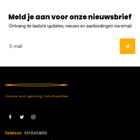
Meld je aan voor onze nieuwsbrief
Ontvang de laatste updates, nieuws en aanbiedingen via email
Telefoon
0318-654055