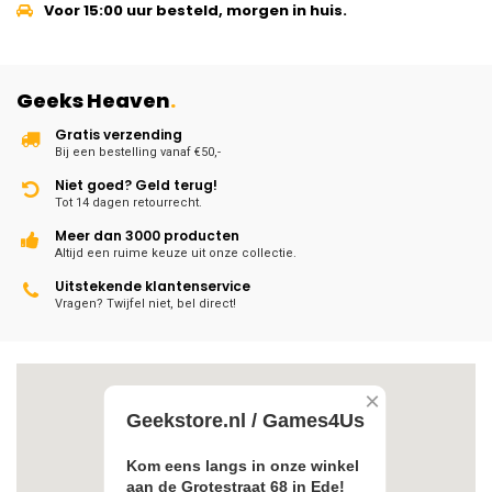
Voor 15:00 uur besteld, morgen in huis.
Geeks Heaven
.
Gratis verzending
Bij een bestelling vanaf €50,-
Niet goed? Geld terug!
Tot 14 dagen retourrecht.
Meer dan 3000 producten
Altijd een ruime keuze uit onze collectie.
Uitstekende klantenservice
Vragen? Twijfel niet, bel direct!