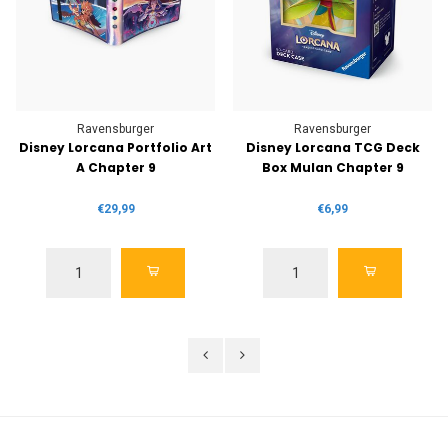
Ravensburger
Ravensburger
Disney Lorcana Portfolio Art
Disney Lorcana TCG Deck
A Chapter 9
Box Mulan Chapter 9
€29,99
€6,99