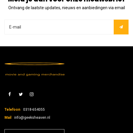
Ontvang de laatste updates, nieuws en aanbiedingen via email
Telefoon
0318-654055
Mail
info@geeksheaven.nl