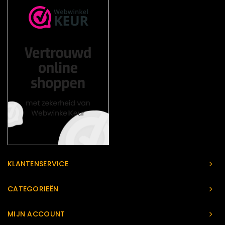
KLANTENSERVICE
CATEGORIEËN
MIJN ACCOUNT