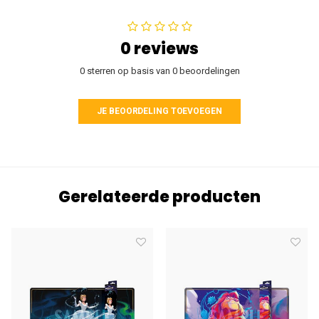
0 reviews
0 sterren op basis van 0 beoordelingen
JE BEOORDELING TOEVOEGEN
Gerelateerde producten