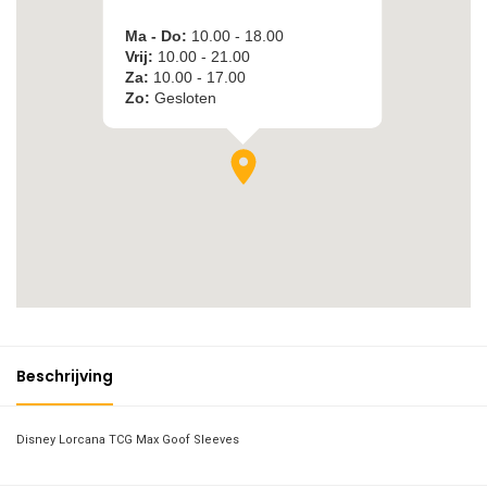
Beschrijving
Disney Lorcana TCG Max Goof Sleeves