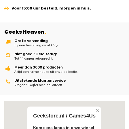
Voor 15:00 uur besteld, morgen in huis.
Geeks Heaven
.
Gratis verzending
Bij een bestelling vanaf €50,-
Niet goed? Geld terug!
Tot 14 dagen retourrecht.
Meer dan 3000 producten
Altijd een ruime keuze uit onze collectie.
Uitstekende klantenservice
Vragen? Twijfel niet, bel direct!