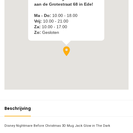
Beschrijving
Disney Nightmare Before Christmas 3D Mug Jack Glow in The Dark