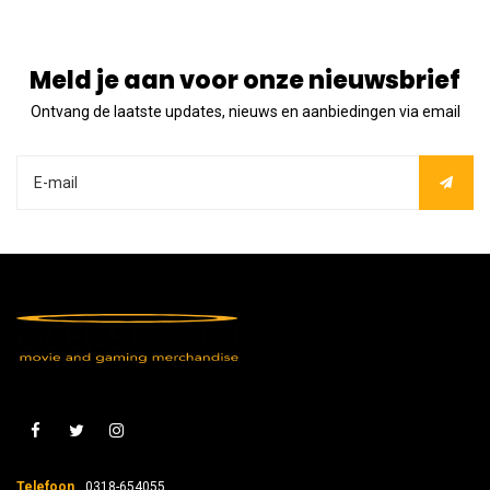
Meld je aan voor onze nieuwsbrief
Ontvang de laatste updates, nieuws en aanbiedingen via email
Telefoon
0318-654055