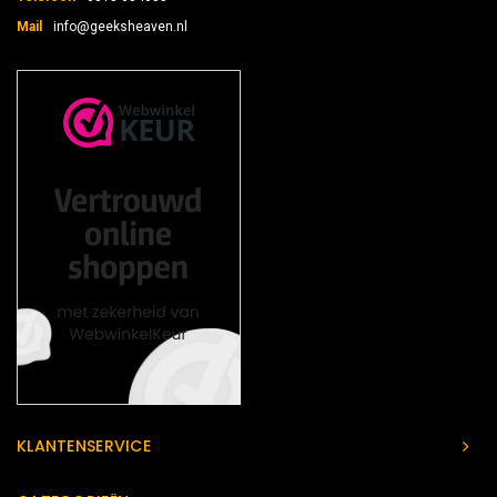
Mail
info@geeksheaven.nl
KLANTENSERVICE