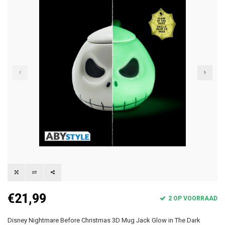
€21,99
2 OP VOORRAAD
Disney Nightmare Before Christmas 3D Mug Jack Glow in The Dark