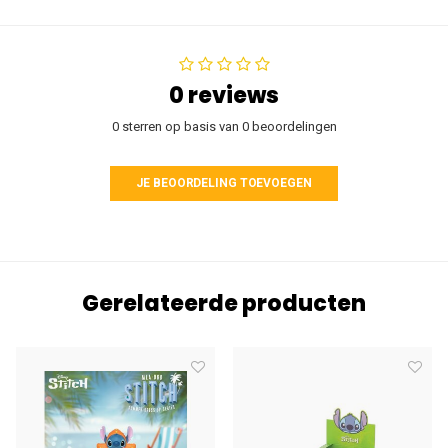
0 reviews
0 sterren op basis van 0 beoordelingen
JE BEOORDELING TOEVOEGEN
Gerelateerde producten