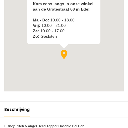
Beschrijving
Disney Stitch & Angel Head Topper Erasable Gel Pen