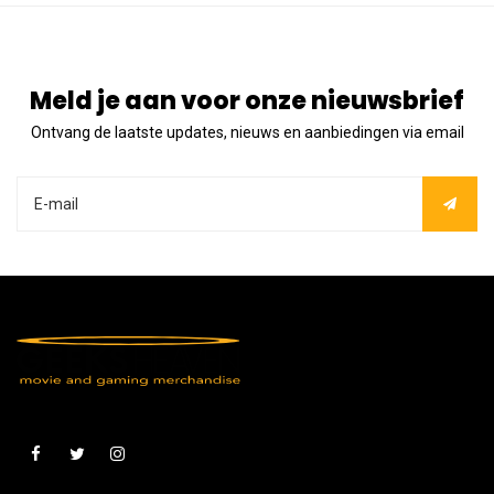
Meld je aan voor onze nieuwsbrief
Ontvang de laatste updates, nieuws en aanbiedingen via email