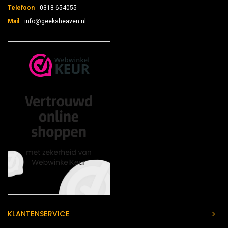
Telefoon
0318-654055
Mail
info@geeksheaven.nl
KLANTENSERVICE