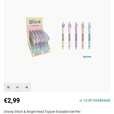
€2,99
12 OP VOORRAAD
Disney Stitch & Angel Head Topper Erasable Gel Pen