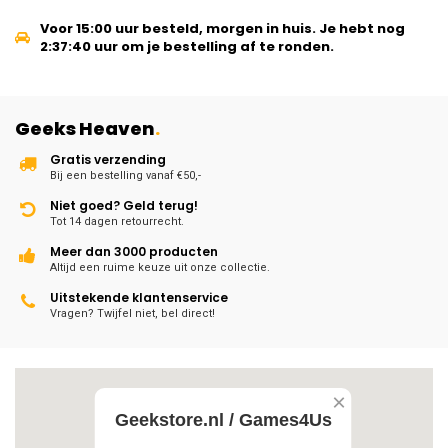
Voor 15:00 uur besteld, morgen in huis.
Je hebt nog
2:37:39
uur om je bestelling af te ronden.
Geeks Heaven
.
Gratis verzending
Bij een bestelling vanaf €50,-
Niet goed? Geld terug!
Tot 14 dagen retourrecht.
Meer dan 3000 producten
Altijd een ruime keuze uit onze collectie.
Uitstekende klantenservice
Vragen? Twijfel niet, bel direct!