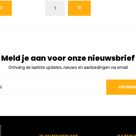
Meld je aan voor onze nieuwsbrief
Ontvang de laatste updates, nieuws en aanbiedingen via email
ABONNE