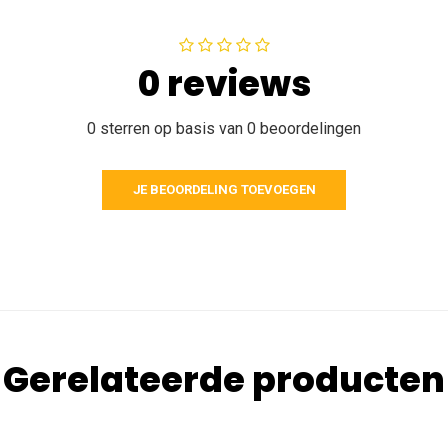
0 reviews
0 sterren op basis van 0 beoordelingen
JE BEOORDELING TOEVOEGEN
Gerelateerde producten