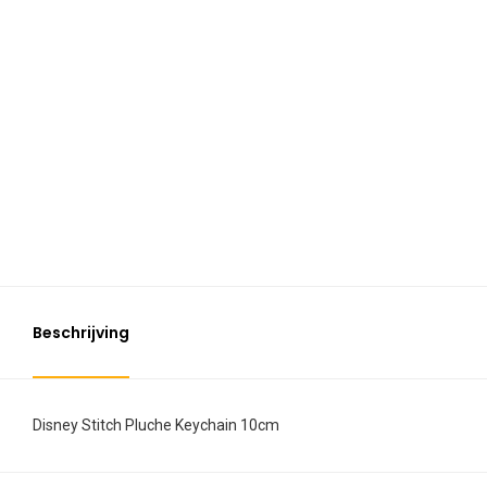
Beschrijving
Disney Stitch Pluche Keychain 10cm