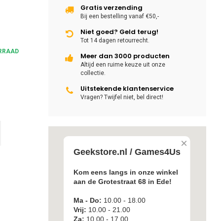
Gratis verzending
Bij een bestelling vanaf €50,-
Niet goed? Geld terug!
Tot 14 dagen retourrecht.
RRAAD
Meer dan 3000 producten
Altijd een ruime keuze uit onze
collectie.
Uitstekende klantenservice
Vragen? Twijfel niet, bel direct!