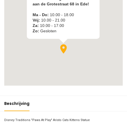
Beschrijving
Disney Traditions "Paws At Play" Aristo Cats Kittens Statue