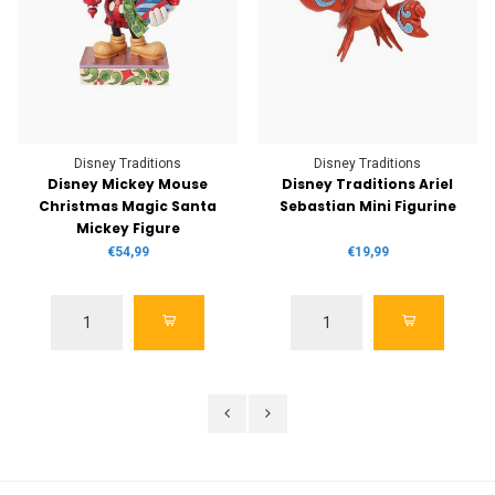
Disney Traditions
Disney Traditions
Disney Mickey Mouse
Disney Traditions Ariel
Christmas Magic Santa
Sebastian Mini Figurine
Mickey Figure
€54,99
€19,99