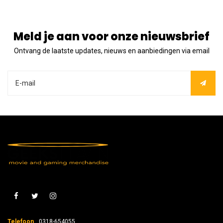
Meld je aan voor onze nieuwsbrief
Ontvang de laatste updates, nieuws en aanbiedingen via email
Telefoon
0318-654055