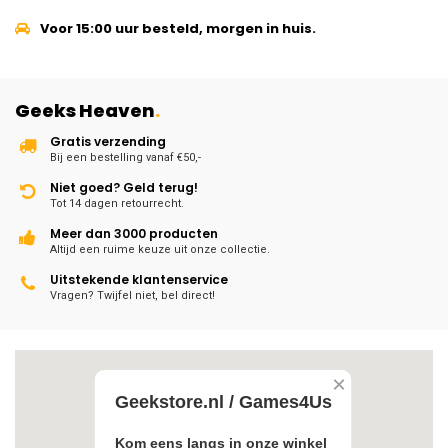
Voor 15:00 uur besteld, morgen in huis.
Geeks Heaven
.
Gratis verzending
Bij een bestelling vanaf €50,-
Niet goed? Geld terug!
Tot 14 dagen retourrecht.
Meer dan 3000 producten
Altijd een ruime keuze uit onze collectie.
Uitstekende klantenservice
Vragen? Twijfel niet, bel direct!