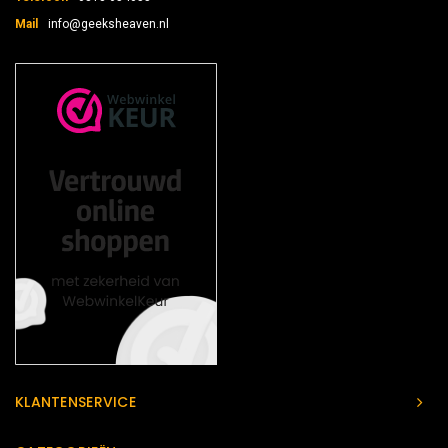
Mail
info@geeksheaven.nl
KLANTENSERVICE