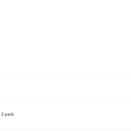
n 2-pack