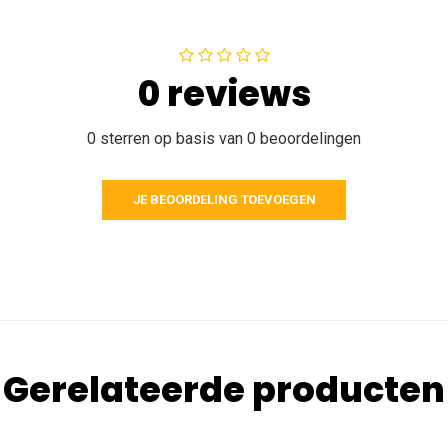
0 reviews
0 sterren op basis van 0 beoordelingen
JE BEOORDELING TOEVOEGEN
Gerelateerde producten