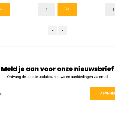
Meld je aan voor onze nieuwsbrief
Ontvang de laatste updates, nieuws en aanbiedingen via email
ABONNE