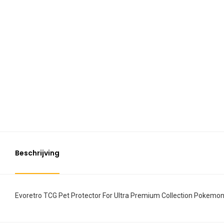
Beschrijving
Evoretro TCG Pet Protector For Ultra Premium Collection Pokemo