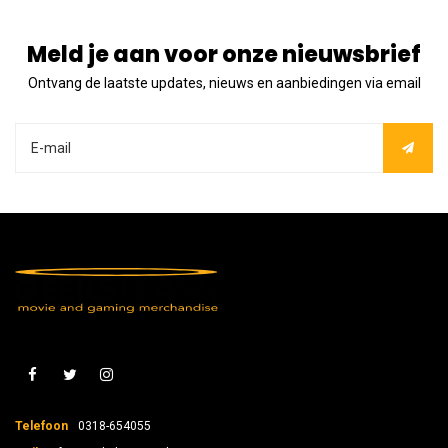
Meld je aan voor onze nieuwsbrief
Ontvang de laatste updates, nieuws en aanbiedingen via email
Telefoon
0318-654055