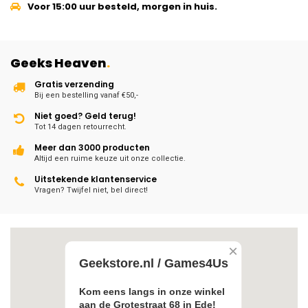
Voor 15:00 uur besteld, morgen in huis.
Geeks Heaven
.
Gratis verzending
Bij een bestelling vanaf €50,-
Niet goed? Geld terug!
Tot 14 dagen retourrecht.
Meer dan 3000 producten
Altijd een ruime keuze uit onze collectie.
Uitstekende klantenservice
Vragen? Twijfel niet, bel direct!