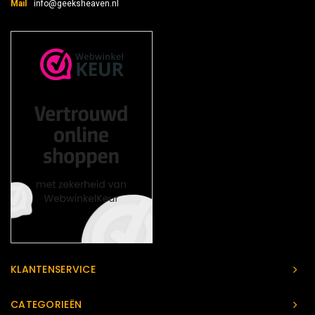
Mail
info@geeksheaven.nl
KLANTENSERVICE
CATEGORIEËN