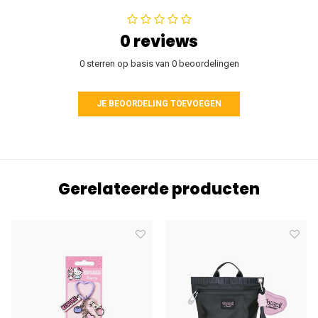
0 reviews
0 sterren op basis van 0 beoordelingen
JE BEOORDELING TOEVOEGEN
Gerelateerde producten