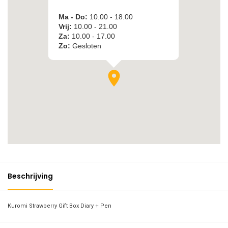
Beschrijving
Kuromi Strawberry Gift Box Diary + Pen