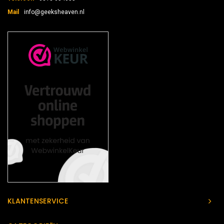
Mail
info@geeksheaven.nl
KLANTENSERVICE