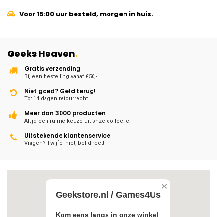
Voor 15:00 uur besteld, morgen in huis.
Geeks Heaven
.
Gratis verzending
Bij een bestelling vanaf €50,-
Niet goed? Geld terug!
Tot 14 dagen retourrecht.
Meer dan 3000 producten
Altijd een ruime keuze uit onze collectie.
Uitstekende klantenservice
Vragen? Twijfel niet, bel direct!