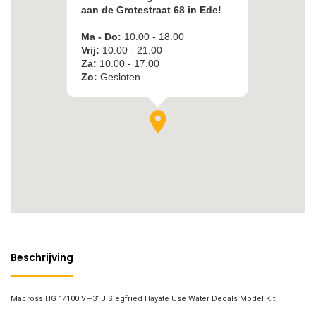
Beschrijving
Macross HG 1/100 VF-31J Siegfried Hayate Use Water Decals Model Kit