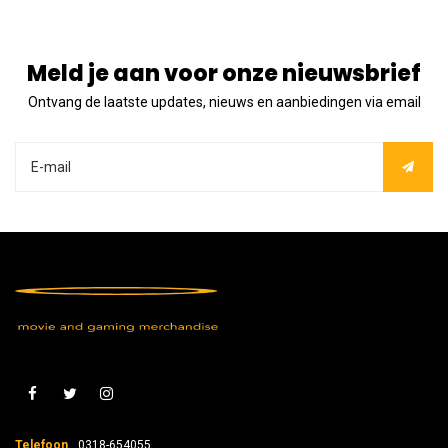
Meld je aan voor onze nieuwsbrief
Ontvang de laatste updates, nieuws en aanbiedingen via email
Telefoon
0318-654055