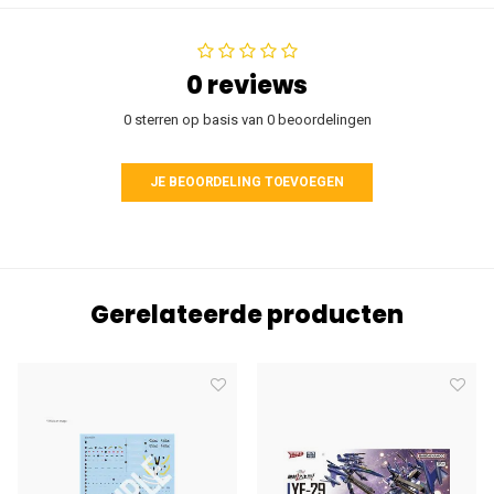
0 reviews
0 sterren op basis van 0 beoordelingen
JE BEOORDELING TOEVOEGEN
Gerelateerde producten