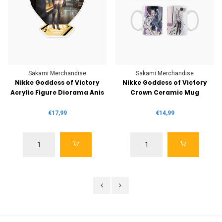
Sakami Merchandise
Sakami Merchandise
Nikke Goddess of Victory
Nikke Goddess of Victory
Acrylic Figure Diorama Anis
Crown Ceramic Mug
€17,99
€14,99