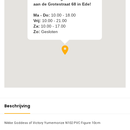
Beschrijving
Nikke Goddess of Victory Yumemorize N102 PVC Figure 10cm