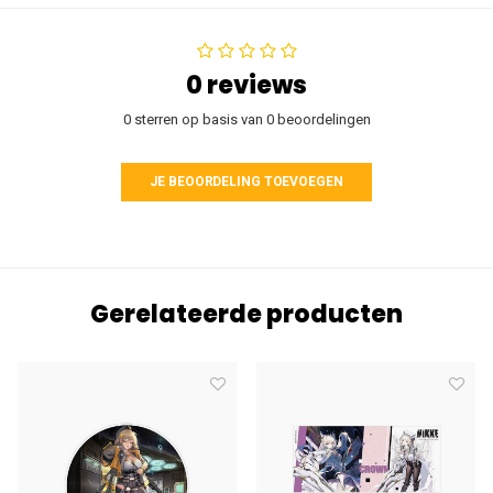
0 reviews
0 sterren op basis van 0 beoordelingen
JE BEOORDELING TOEVOEGEN
Gerelateerde producten