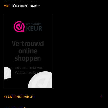
Mail
info@geeksheaven.nl
KLANTENSERVICE