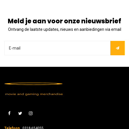
Meld je aan voor onze nieuwsbrief
Ontvang de laatste updates, nieuws en aanbiedingen via email
Telefoon
0318-654055