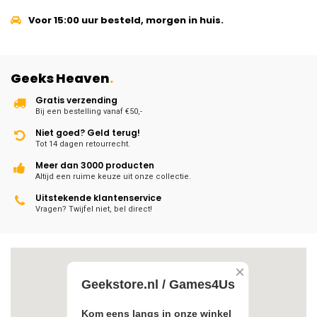
Voor 15:00 uur besteld, morgen in huis.
Geeks Heaven
.
Gratis verzending
Bij een bestelling vanaf €50,-
Niet goed? Geld terug!
Tot 14 dagen retourrecht.
Meer dan 3000 producten
Altijd een ruime keuze uit onze collectie.
Uitstekende klantenservice
Vragen? Twijfel niet, bel direct!