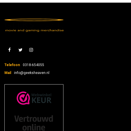
Telefoon
0318-654055
Mail
info@geeksheaven.nl