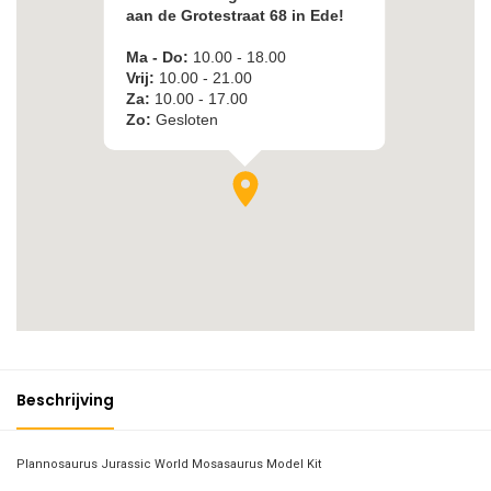
Beschrijving
Plannosaurus Jurassic World Mosasaurus Model Kit