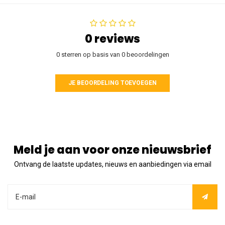
0 reviews
0 sterren op basis van 0 beoordelingen
JE BEOORDELING TOEVOEGEN
Meld je aan voor onze nieuwsbrief
Ontvang de laatste updates, nieuws en aanbiedingen via email