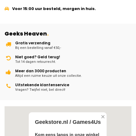
Voor 15:00 uur besteld, morgen in huis.
Geeks Heaven
.
Gratis verzending
Bij een bestelling vanaf €50,-
Niet goed? Geld terug!
Tot 14 dagen retourrecht.
Meer dan 3000 producten
Altijd een ruime keuze uit onze collectie.
Uitstekende klantenservice
Vragen? Twijfel niet, bel direct!