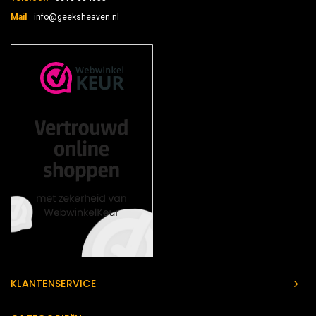
Mail
info@geeksheaven.nl
KLANTENSERVICE