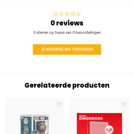
0 reviews
0 sterren op basis van 0 beoordelingen
JE BEOORDELING TOEVOEGEN
Gerelateerde producten