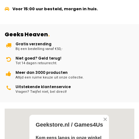
Voor 15:00 uur besteld, morgen in huis.
Geeks Heaven
.
Gratis verzending
Bij een bestelling vanaf €50,-
Niet goed? Geld terug!
Tot 14 dagen retourrecht.
Meer dan 3000 producten
Altijd een ruime keuze uit onze collectie.
Uitstekende klantenservice
Vragen? Twijfel niet, bel direct!