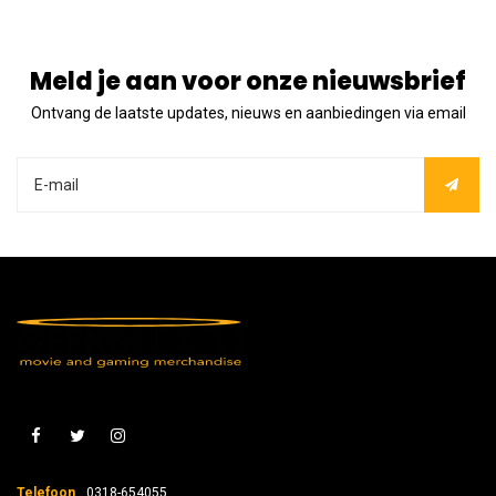
Meld je aan voor onze nieuwsbrief
Ontvang de laatste updates, nieuws en aanbiedingen via email
Telefoon
0318-654055